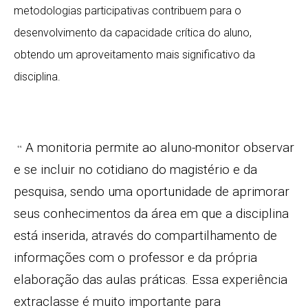
metodologias participativas contribuem para o
desenvolvimento da capacidade crítica do aluno,
obtendo um aproveitamento mais significativo da
disciplina.
A monitoria permite ao aluno-monitor observar
“
e se incluir no cotidiano do magistério e da
pesquisa, sendo uma oportunidade de aprimorar
seus conhecimentos da área em que a disciplina
está inserida, através do compartilhamento de
informações com o professor e da própria
elaboração das aulas práticas. Essa experiência
extraclasse é muito importante para