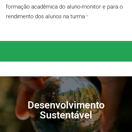
formação acadêmica do aluno-monitor e para o
rendimento dos alunos na turma.
”
Desenvolvimento
Sustentável