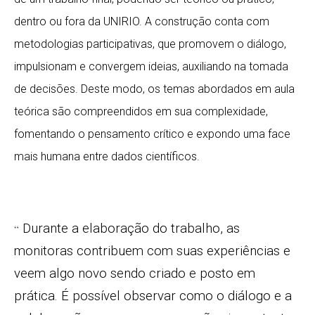
dentro ou fora da UNIRIO. A construção conta com
metodologias participativas, que promovem o diálogo,
impulsionam e convergem ideias, auxiliando na tomada
de decisões. Deste modo, os temas abordados em aula
teórica são compreendidos em sua complexidade,
fomentando o pensamento crítico e expondo uma face
mais humana entre dados científicos.
Durante a elaboração do trabalho, as
“
monitoras contribuem com suas experiências e
veem algo novo sendo criado e posto em
prática. É possível observar como o diálogo e a