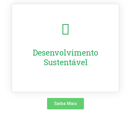
Desenvolvimento
Sustentável
Saiba Mais