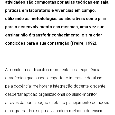
atividades são compostas por aulas teóricas em sala,
práticas em laboratório e vivências em campo,
utilizando as metodologias colaborativas como pilar
para o desenvolvimento das mesmas, uma vez que
ensinar não é transferir conhecimento, e sim criar
condições para a sua construção (Freire, 1992).
A monitoria da disciplina representa uma experiência
acadêmica que busca: despertar o interesse do aluno
pela docência; melhorar a integração docente-discente;
despertar aptidão organizacional do aluno-monitor
através da participação direta no planejamento de ações
e programa da disciplina visando a melhoria do ensino.