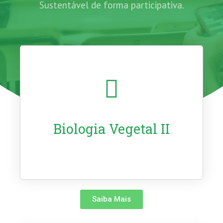
Sustentável de forma participativa.
Biologia Vegetal II
Saiba Mais