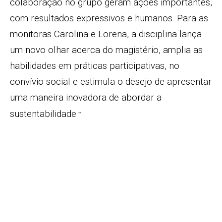
colaboração no grupo geram ações importantes,
com resultados expressivos e humanos. Para as
monitoras Carolina e Lorena, a disciplina lança
um novo olhar acerca do magistério, amplia as
habilidades em práticas participativas, no
convívio social e estimula o desejo de apresentar
uma maneira inovadora de abordar a
sustentabilidade.
”