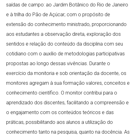
saídas de campo: ao Jardim Botânico do Rio de Janeiro
e à trilha do Pão de Açúcar; com o propósito de
extensão do conhecimento ministrado, proporcionando
aos estudantes a observação direta, exploração dos
sentidos e relação do conteúdo da disciplina com seu
cotidiano com o auxílio de metodologias participativas
propostas ao longo dessas vivências. Durante o
exercício da monitoria e sob orientação da docente, os
monitores agregam à sua formação valores, conceitos e
conhecimento científico. O monitor contribui para o
aprendizado dos discentes, facilitando a compreensão e
o engajamento com os conteúdos teóricos e das
práticas, possibilitando aos alunos a utilização do
conhecimento tanto na pesquisa, quanto na docência. As