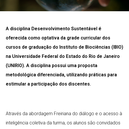
A disciplina Desenvolvimento Sustentável é
oferecida como optativa da grade curricular dos
cursos de graduação do Instituto de Biociências (IBIO)
na Universidade Federal do Estado do Rio de Janeiro
(UNIRIO). A disciplina possui uma proposta
metodológica diferenciada, utilizando práticas para
estimular a participação dos discentes.
Através da abordagem Freiriana do diálogo e o acesso à
inteligência coletiva da turma, os alunos são convidados