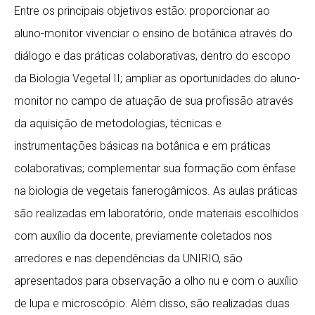
Entre os principais objetivos estão: proporcionar ao
aluno-monitor vivenciar o ensino de botânica através do
diálogo e das práticas colaborativas, dentro do escopo
da Biologia Vegetal II; ampliar as oportunidades do aluno-
monitor no campo de atuação de sua profissão através
da aquisição de metodologias, técnicas e
instrumentações básicas na botânica e em práticas
colaborativas; complementar sua formação com ênfase
na biologia de vegetais fanerogâmicos. As aulas práticas
são realizadas em laboratório, onde materiais escolhidos
com auxílio da docente, previamente coletados nos
arredores e nas dependências da UNIRIO, são
apresentados para observação a olho nu e com o auxílio
de lupa e microscópio. Além disso, são realizadas duas